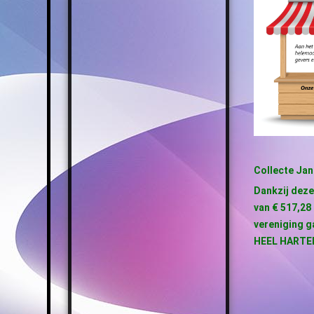
Collecte Jan
Dankzij deze
van € 517,28
vereniging g
HEEL HARTE